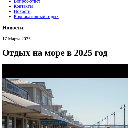
Вопрос-ответ
Контакты
Новости
Корпоративный отдых
Новости
17 Марта 2025
Отдых на море в 2025 год