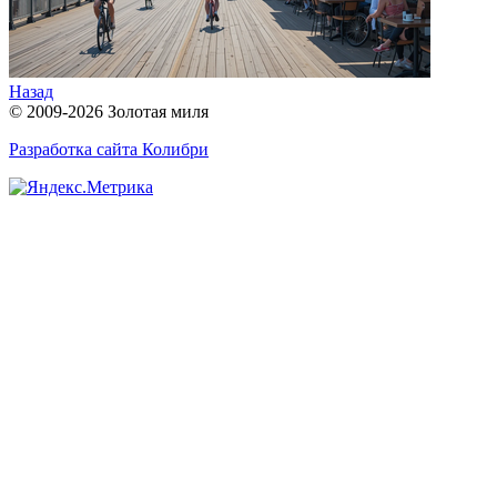
Назад
© 2009-2026 Золотая миля
Разработка сайта
Колибри